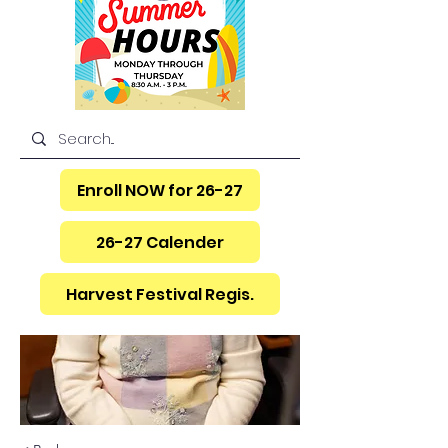
Enroll NOW for 26-27
26-27 Calender
Harvest Festival Regis.